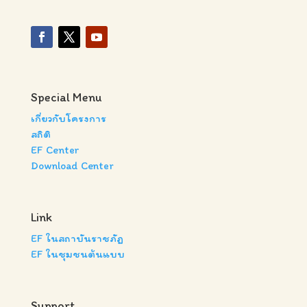
Special Menu
เกี่ยวกับโครงการ
สถิติ
EF Center
Download Center
Link
EF ในสถาบันราชภัฏ
EF ในชุมชนต้นแบบ
Support