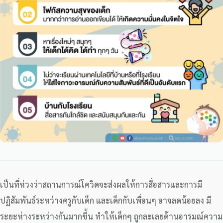
เป็นที่ห่วงว่าสถานการณ์โควิดจะส่งผลให้การสื่อสารและการมี
ปฏิสัมพันธ์ระหว่างครูกับเด็ก และเด็กกับเพื่อนๆ อาจลดน้อยลง มี
ระยะห่างระหว่างกันมากขึ้น ทำให้เด็กๆ ถูกละเลยด้านอารมณ์ความ