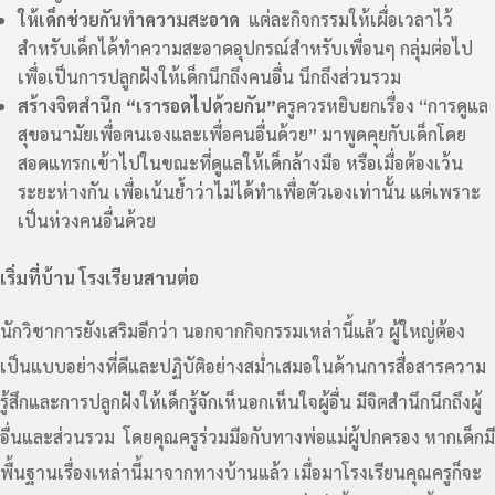
ให้เด็กช่วยกันทำความสะอาด
แต่ละกิจกรรมให้เผื่อเวลาไว้
สำหรับเด็กได้ทำความสะอาดอุปกรณ์สำหรับเพื่อนๆ กลุ่มต่อไป
เพื่อเป็นการปลูกฝังให้เด็กนึกถึงคนอื่น นึกถึงส่วนรวม
สร้างจิตสำนึก “เรารอดไปด้วยกัน”
ครูควรหยิบยกเรื่อง “การดูแล
สุขอนามัยเพื่อตนเองและเพื่อคนอื่นด้วย” มาพูดคุยกับเด็กโดย
สอดแทรกเข้าไปในขณะที่ดูแลให้เด็กล้างมือ หรือเมื่อต้องเว้น
ระยะห่างกัน เพื่อเน้นย้ำว่าไม่ได้ทำเพื่อตัวเองเท่านั้น แต่เพราะ
เป็นห่วงคนอื่นด้วย
เริ่มที่บ้าน โรงเรียนสานต่อ
นักวิชาการยังเสริมอีกว่า นอกจากกิจกรรมเหล่านี้แล้ว ผู้ใหญ่ต้อง
เป็นแบบอย่างที่ดีและปฏิบัติอย่างสม่ำเสมอในด้านการสื่อสารความ
รู้สึกและการปลูกฝังให้เด็กรู้จักเห็นอกเห็นใจผู้อื่น มีจิตสำนึกนึกถึงผู้
อื่นและส่วนรวม โดยคุณครูร่วมมือกับทางพ่อแม่ผู้ปกครอง หากเด็กมี
พื้นฐานเรื่องเหล่านี้มาจากทางบ้านแล้ว เมื่อมาโรงเรียนคุณครูก็จะ