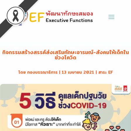
กิจกรรมสร้างสรรค์ส่งเสริมทักษะอารมณ์-สังคมให้เด็กใน
ช่วงโควิด
โดย
กองบรรณาธิการ
|
13 เมษายน 2021
|
สาระ EF