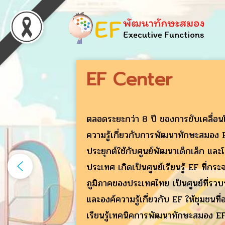
EF Center
ตลอดระยะกว่า 8 ปี ของการขับเคลื่อน
ความรู้เกี่ยวกับการพัฒนาทักษะสมอง 
ประยุกต์ใช้กับศูนย์พัฒนาเด็กเล็ก และโ
ประเทศ เกิดเป็นศูนย์เรียนรู้ EF ที่กระจา
ภูมิภาคของประเทศไทย เป็นศูนย์ที่รวบ
และองค์ความรู้เกี่ยวกับ EF ให้ชุมชนที่อย
เรียนรู้เทคนิคการพัฒนาทักษะสมอง EF 