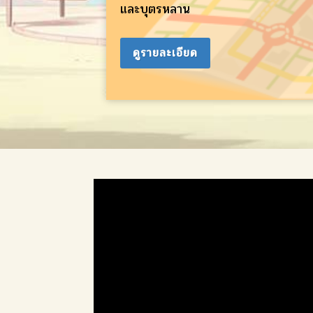
และบุตรหลาน
ดูรายละเอียด