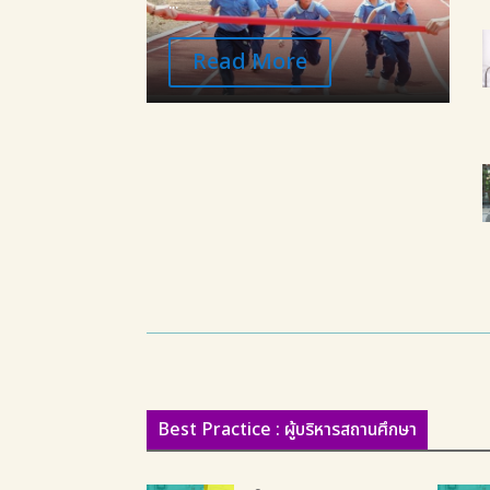
...
Read More
Best Practice : ผู้บริหารสถานศึกษา