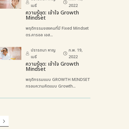
เมธี
2022
ความรู้ชุด: เข้าใจ Growth
Mindset
พฤติกรรมของคนที่มี Fixed Mindset
ดร.คารอล เอส...
ปรารถนา หาญ
ก.พ. 19,
เมธี
2022
ความรู้ชุด: เข้าใจ Growth
Mindset
พฤติกรรมแบบ GROWTH MINDSET
กรอบความคิดแบบ Growth...