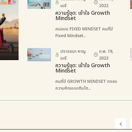
เมธี
2022
ความรู้ชุด: เข้าใจ Growth
Mindset
คนแบบ FIXED MINDSET คนที่มี
Fixed Mindset...
ปรารถนา หาญ
ก.พ. 19,
เมธี
2022
ความรู้ชุด: เข้าใจ Growth
Mindset
คนที่มี GROWTH MINDSET กรอบ
ความคิดแบบเติบโต...