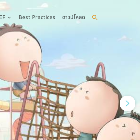
Search
for:
 EF
Best Practices
ดาวน์โหลด
Search Button