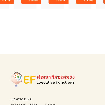
Contact Us