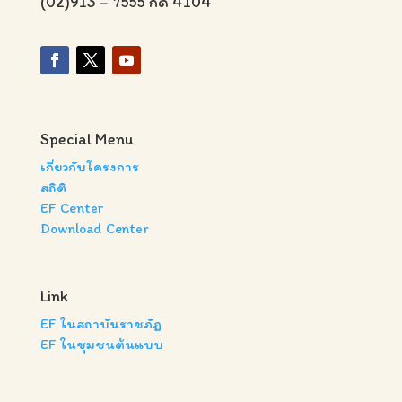
(02)913 – 7555 กด 4104
Special Menu
เกี่ยวกับโครงการ
สถิติ
EF Center
Download Center
Link
EF ในสถาบันราชภัฏ
EF ในชุมชนต้นแบบ