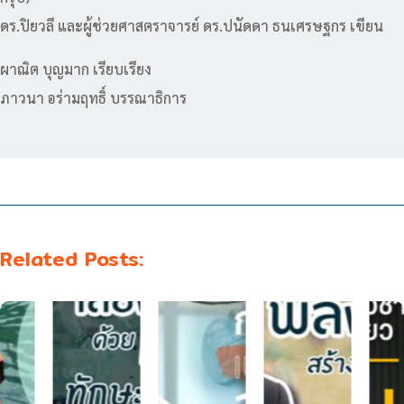
ดร.ปิยวลี และผู้ช่วยศาสตราจารย์ ดร.ปนัดดา ธนเศรษฐกร เขียน
ผาณิต บุญมาก เรียบเรียง
ภาวนา อร่ามฤทธิ์ บรรณาธิการ
Related Posts: