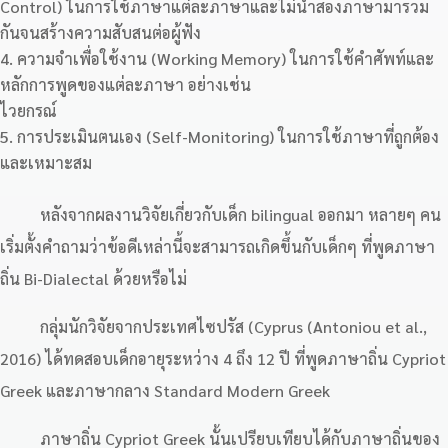
Control) ในการใช้ภาษาแต่ละภาษาและไม่นำสองภาษามารวม
กันจนสร้างความสับสนต่อผู้ฟัง
ความจำเพื่อใช้งาน (Working Memory) ในการใช้คำศัพท์และ
หลักการพูดของแต่ละภาษา อย่างเช่น
ไวยกรณ์
การประเมินตนเอง (Self-Monitoring) ในการใช้ภาษาที่ถูกต้อง
และเหมาะสม
หลังจากผลงานวิจัยเกี่ยวกับเด็ก bilingual ออกมา หลายๆ คน
เริ่มตั้งคำถามว่าข้อดีเหล่านี้จะสามารถเกิดขึ้นกับเด็กๆ ที่พูดภาษา
ถิ่น Bi-Dialectal ด้วยหรือไม่
กลุ่มนักวิจัยจากประเทศไซปรัส (Cyprus (Antoniou et al.,
2016) ได้ทดสอบเด็กอายุระหว่าง 4 ถึง 12 ปี ที่พูดภาษาถิ่น Cypriot
Greek และภาษากลาง Standard Modern Greek
ภาษาถิ่น Cypriot Greek นั้นเปรียบเทียบได้กับภาษาถิ่นของ