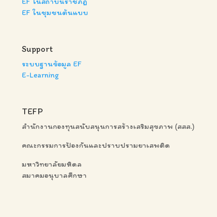
EF ในสถาบันราชภัฏ
EF ในชุมชนต้นแบบ
Support
ระบบฐานข้อมูล EF
E-Learning
TEFP
สำนักงานกองทุนสนับสนุนการสร้างเสริมสุขภาพ (สสส.)
คณะกรรมการป้องกันและปราบปรามยาเสพติด
มหาวิทยาลัยมหิดล
สมาคมอนุบาลศึกษา