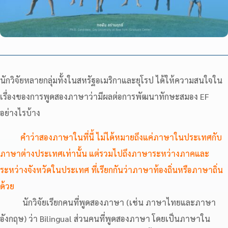
นักวิจัยหลายกลุ่มทั้งในสหรัฐอเมริกาและยุโรป ได้ให้ความสนใจใน
เรื่องของการพูดสองภาษาว่ามีผลต่อการพัฒนาทักษะสมอง EF
อย่างไรบ้าง
คำว่าสองภาษาในที่นี้ ไม่ได้หมายถึงแค่ภาษาในประเทศกับ
ภาษาต่างประเทศเท่านั้น แต่รวมไปถึงภาษาระหว่างภาคและ
ระหว่างจังหวัดในประเทศ ที่เรียกกันว่าภาษาท้องถิ่นหรือภาษาถิ่น
ด้วย
นักวิจัยเรียกคนที่พูดสองภาษา (เช่น ภาษาไทยและภาษา
อังกฤษ) ว่า Bilingual ส่วนคนที่พูดสองภาษา โดยเป็นภาษาใน