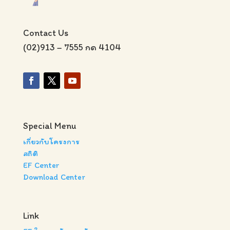
Contact Us
(02)913 – 7555 กด 4104
Special Menu
เกี่ยวกับโครงการ
สถิติ
EF Center
Download Center
Link