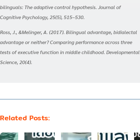
bilinguals: The adaptive control hypothesis. Journal of
Cognitive Psychology, 25(5), 515–530.
Ross, J., &Melinger, A. (2017). Bilingual advantage, bidialectal
advantage or neither? Comparing performance across three
tests of executive function in middle childhood. Developmental
Science, 20(4).
Related Posts: