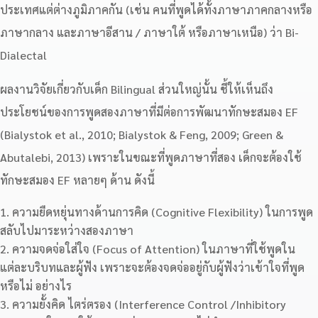
ประเทศแต่ต่างภูมิภาคกัน (เช่น คนที่พูดได้ทั้งภาษาภาคกลางหรือ
ภาษากลาง และภาษาอีสาน / ภาษาใต้ หรือภาษาเหนือ) ว่า Bi-
Dialectal
ผลงานวิจัยเกี่ยวกับเด็ก Bilingual ส่วนใหญ่นั้น ชี้ให้เห็นถึง
ประโยชน์ของการพูดสองภาษาที่มีต่อการพัฒนาทักษะสมอง EF
(Bialystok et al., 2010; Bialystok & Feng, 2009; Green &
Abutalebi, 2013) เพราะในขณะที่พูดภาษาที่สอง เด็กจะต้องใช้
ทักษะสมอง EF หลายๆ ด้าน ดังนี้
ความยืดหยุ่นทางด้านการคิด (Cognitive Flexibility) ในการพูด
สลับไปมาระหว่างสองภาษา
ความจดจ่อใส่ใจ (Focus of Attention) ในภาษาที่ใช้พูดใน
แต่ละบริบทและผู้ฟัง เพราะจะต้องจดจ่ออยู่กับผู้ฟังว่าเข้าใจที่พูด
หรือไม่ อย่างไร
ความยั้งคิด ไตร่ตรอง (Interference Control /Inhibitory