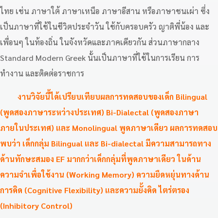
ไทย เช่น ภาษาใต้ ภาษาเหนือ ภาษาอีสาน หรือภาษาชนเผ่า ซึ่ง
เป็นภาษาที่ใช้ในชีวิตประจำวัน ใช้กับครอบครัว ญาติพี่น้อง และ
เพื่อนๆ ในท้องถิ่น ในจังหวัดและภาคเดียวกัน ส่วนภาษากลาง
Standard Modern Greek นั้นเป็นภาษาที่ใช้ในการเรียน การ
ทำงาน และติดต่อราชการ
งานวิจัยนี้ได้เปรียบเทียบผลการทดสอบของเด็ก Bilingual
(พูดสองภาษาระหว่างประเทศ) Bi-Dialectal (พูดสองภาษา
ภายในประเทศ) และ Monolingual พูดภาษาเดียว ผลการทดสอบ
พบว่า เด็กกลุ่ม Bilingual และ Bi-dialectal มีความสามารถทาง
ด้านทักษะสมอง EF มากกว่าเด็กกลุ่มที่พูดภาษาเดียว ในด้าน
ความจำเพื่อใช้งาน (Working Memory) ความยืดหยุ่นทางด้าน
การคิด (Cognitive Flexibility) และความยั้งคิด ไตร่ตรอง
(Inhibitory Control)