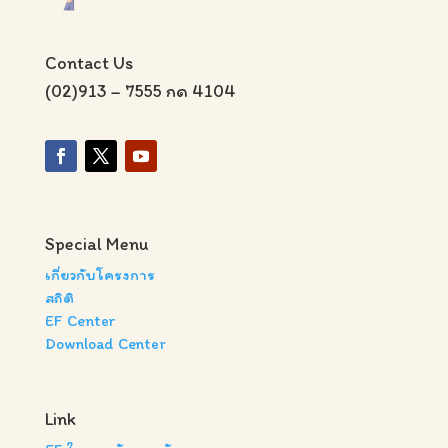
Contact Us
(02)913 – 7555 กด 4104
Special Menu
เกี่ยวกับโครงการ
สถิติ
EF Center
Download Center
Link