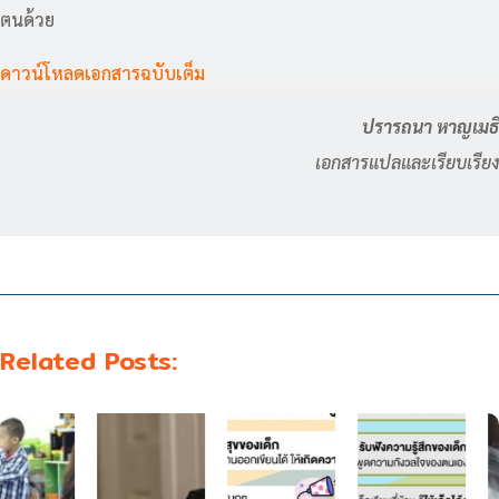
ตนด้วย
ดาวน์โหลดเอกสารฉบับเต็ม
ปรารถนา หาญเมธี
เอกสารแปลและเรียบเรียง
Related Posts: