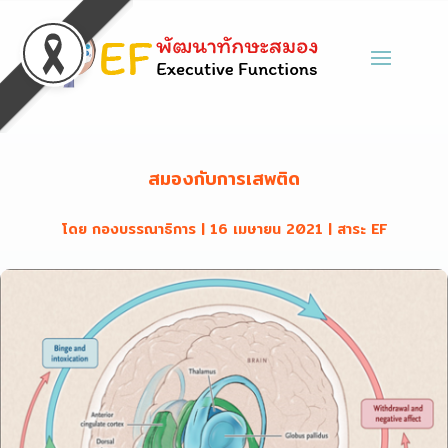
สมองกับการเสพติด
โดย
กองบรรณาธิการ
|
16 เมษายน 2021
|
สาระ EF