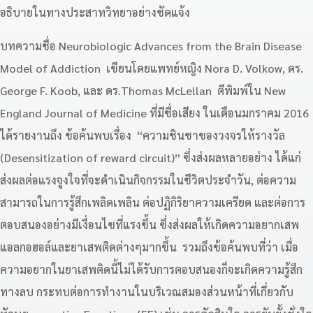
อธิบายในทางประสาทวิทยาอย่างชัดแจ้ง
บทความชื่อ Neurobiologic Advances from the Brain Disease
Model of Addiction เขียนโดยแพทย์หญิง Nora D. Volkow, ดร.
George F. Koob, และ ดร.Thomas McLellan ตีพิมพ์ใน New
England Journal of Medicine ที่มีชื่อเสียง ในเดือนมกราคม 2016
ได้รายงานถึง ข้อค้นพบเรื่อง “ความชินชาของวงจรให้รางวัล
(Desensitization of reward circuit)” ซึ่งส่งผลหลายอย่าง ได้แก่
ส่งผลต่อแรงจูงใจที่จะดำเนินกิจกรรมในชีวิตประจำวัน, ต่อความ
สามารถในการรู้สึกเพลิดเพลิน ต่อปฏิกิริยาความเครียด และต่อการ
ตอบสนองอย่างมีเงื่อนไขที่แรงขึ้น ซึ่งส่งผลให้เกิดความอยากเสพ
แอลกอฮอล์และยาเสพติดต่างๆมากขึ้น รวมถึงข้อค้นพบที่ว่า เมื่อ
ความอยากในยาเสพติดนี้ไม่ได้รับการตอบสนองก็จะเกิดความรู้สึก
ทางลบ กระทบต่อการทำงานในบริเวณสมองส่วนหน้าที่เกี่ยวกับ