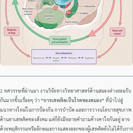
2 ทศวรรษที่ผ่านมา งานวิจัยทางวิทยาศาสตร์ด้านสมองต่างยอมรับ
กันมากขึ้นเรื่อยๆ ว่า
“การเสพติดเป็นโรคของสมอง”
ที่นำไปสู่
แนวทางใหม่ในการป้องกัน การบำบัด และการวางนโยบายสุขภาพ
ด้านยาเสพติดของสังคม แต่ก็ยังมีหลายคำถามค้างคาใจกันอยู่ อาจ
ด้วยพฤติกรรมหรือลักษณะการแสดงออกของผู้เสพติดยังไม่ได้รับการ