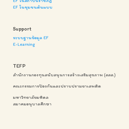
EF ในสถาบันราชภัฏ
EF ในชุมชนต้นแบบ
Support
ระบบฐานข้อมูล EF
E-Learning
TEFP
สำนักงานกองทุนสนับสนุนการสร้างเสริมสุขภาพ (สสส.)
คณะกรรมการป้องกันและปราบปรามยาเสพติด
มหาวิทยาลัยมหิดล
สมาคมอนุบาลศึกษา