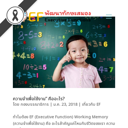
ความจำเพื่อใช้งาน” คืออะไร?
โดย
กองบรรณาธิการ
|
ม.ค. 23, 2018
|
เกี่ยวกับ EF
ทำไมต้อง EF (Executive Function) Working Memory
(ความจำเพื่อใช้งาน) คือ อะไรสำคัญแค่ไหนกับชีวิตของเรา ความ