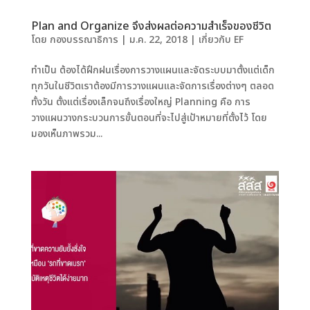
Plan and Organize จึงส่งผลต่อความสำเร็จของชีวิต
โดย
กองบรรณาธิการ
|
ม.ค. 22, 2018
|
เกี่ยวกับ EF
ทำเป็น ต้องได้ฝึกฝนเรื่องการวางแผนและจัดระบบมาตั้งแต่เด็ก
ทุกวันในชีวิตเราต้องมีการวางแผนและจัดการเรื่องต่างๆ ตลอด
ทั้งวัน ตั้งแต่เรื่องเล็กจนถึงเรื่องใหญ่ Planning คือ การ
วางแผนวางกระบวนการขั้นตอนที่จะไปสู่เป้าหมายที่ตั้งไว้ โดย
มองเห็นภาพรวม...