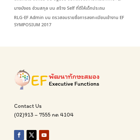
นางบังอร ฮ่วนสกุล
บน
สร้าง Self ที่ดีให้เด็กประถม
RLG-EF Admin
บน
ตรวสอบรายชื่อการลงทะเบียนเข้างาน EF
SYMPOSIUM 2017
Contact Us
(02)913 – 7555 กด 4104