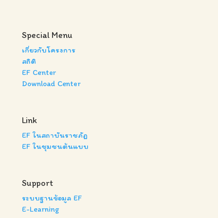
Special Menu
เกี่ยวกับโครงการ
สถิติ
EF Center
Download Center
Link
EF ในสถาบันราชภัฏ
EF ในชุมชนต้นแบบ
Support
ระบบฐานข้อมูล EF
E-Learning