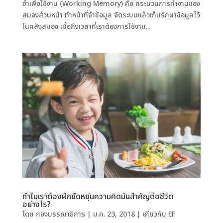
จำเพื่อใช้งาน (Working Memory) คือ กระบวนการทำงานของ
สมองส่วนหน้า ทำหน้าที่จำข้อมูล จัดระบบแล้วเก็บรักษาข้อมูลไว้
ในคลังสมอง เมื่อถึงเวลาที่เราต้องการใช้งาน...
ทำไมเราต้องฝึกยืดหยุ่นความคิดมันสำคัญต่อชีวิต
อย่างไร?
โดย
กองบรรณาธิการ
|
ม.ค. 23, 2018
|
เกี่ยวกับ EF