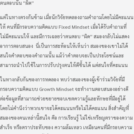
ตนตอบนั้น “ผิด”
แต่ในทางตรงกันข้าม เมื่อนักวิจัยทดลองถามคำถามโดยไม่มีคะแนน
ให้ คนที่มีกรอบความคิดแบบ Fixed Mindset เมื่อได้รับคำถามที่
ไม่มีคะแนนให้ และมีการเฉลยว่าตนตอบ “ผิด” สมองกลับไม่แสดง
อาการตอบสนอง นี่เป็นการสะท้อนให้เห็นว่า สมองของเขาไม่ได้
สนใจคำตอบของคำถามนั้น แม้ว่าคำตอบจะเป็นประโยชน์และ
สามารถนำไปใช้ในการปรับปรุงตนให้ดีขึ้นได้ แต่สนใจที่คะแนน
ในทางกลับกันของการทดลอง พบว่าสมองของผู้เข้าร่วมวิจัยที่มี
กรอบความคิดแบบ Growth Mindset จะทำงานตอบสนองอย่างดี
ต่อข้อมูลที่สามารถช่วยขยายขอบเขตความรู้และทักษะที่มีอยู่ได้
โดยไม่คำนึงว่าพวกเขาจะได้คะแนนหรือไม่ได้คะแนน สิ่งสำคัญที่
สมองของคนเหล่านี้สนใจ คือ การเรียนรู้ ไม่ใช่เหรียญตราของความ
สำเร็จ หรือตราประทับของ ความล้มเหลว เหมือนคนที่มีกรอบความ