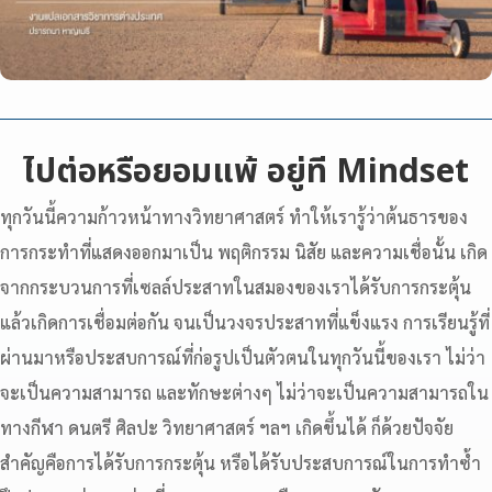
ไปต่อหรือยอมแพ้ อยู่ที่ Mindset
ทุกวันนี้ความก้าวหน้าทางวิทยาศาสตร์ ทำให้เรารู้ว่าต้นธารของ
การกระทำที่แสดงออกมาเป็น พฤติกรรม นิสัย และความเชื่อนั้น เกิด
จากกระบวนการที่เซลล์ประสาทในสมองของเราได้รับการกระตุ้น
แล้วเกิดการเชื่อมต่อกัน จนเป็นวงจรประสาทที่แข็งแรง การเรียนรู้ที่
ผ่านมาหรือประสบการณ์ที่ก่อรูปเป็นตัวตนในทุกวันนี้ของเรา ไม่ว่า
จะเป็นความสามารถ และทักษะต่างๆ ไม่ว่าจะเป็นความสามารถใน
ทางกีฬา ดนตรี ศิลปะ วิทยาศาสตร์ ฯลฯ เกิดขึ้นได้ ก็ด้วยปัจจัย
สำคัญคือการได้รับการกระตุ้น หรือได้รับประสบการณ์ในการทำซ้ำ