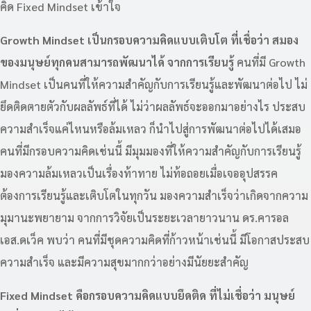
คิด Fixed Mindset เข้าใจ
Growth Mindset
เป็นกรอบความคิดแบบเติบโต ที่เชื่อว่า สมอง
ของมนุษย์ทุกคนสามารถพัฒนาได้ จากการเรียนรู้
คนที่มี Growth
Mindset เป็นคนที่ให้ความสำคัญกับการเรียนรู้และพัฒนาต่อไป ไม่
ยึดติดตายตัวกับผลลัพธ์ที่ได้ ไม่ว่าผลลัพธ์จะออกมาอย่างไร ประสบ
ความสำเร็จแค่ไหนหรือล้มเหลว ก็นำไปสู่การพัฒนาต่อไปได้เสมอ
คนที่มีกรอบความคิดเช่นนี้ มีมุมมองที่ให้ความสำคัญกับการเรียนรู้
มองความล้มเหลวเป็นเรื่องท้าทาย ไม่ท้อถอยเมื่อเจออุปสรรค
ต้องการเรียนรู้และเติบโตในทุกวัน มองความสำเร็จว่าเกิดจากความ
มุมานะพยายาม จากการวิจัยเป็นระยะเวลายาวนาน ดร.คารอล
เอส.ดเว็ค พบว่า คนที่มีชุดความคิดที่ก้าวหน้าเช่นนี้ มีโอกาสประสบ
ความสำเร็จ และมีความสุขมากกว่าอย่างมีนัยยะสำคัญ
Fixed Mindset
คือกรอบความคิดแบบยึดติด ที่ไม่เชื่อว่า มนุษย์