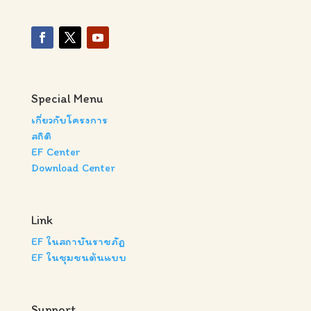
Special Menu
เกี่ยวกับโครงการ
สถิติ
EF Center
Download Center
Link
EF ในสถาบันราชภัฏ
EF ในชุมชนต้นแบบ
Support