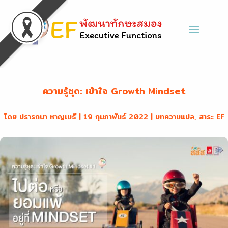
ความรู้ชุด: เข้าใจ Growth Mindset
โดย
ปรารถนา หาญเมธี
|
19 กุมภาพันธ์ 2022
|
บทความแปล
,
สาระ EF