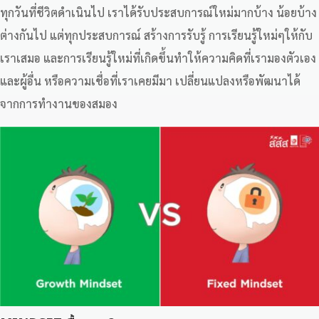
ทุกวันที่ชีวิตดำเนินไป เราได้รับประสบการณ์ใหม่มากบ้าง น้อยบ้าง
ต่างกันไป แต่ทุกประสบการณ์ สร้างการรับรู้ การเรียนรู้ใหม่ๆให้กับ
เราเสมอ และการเรียนรู้ใหม่ที่เกิดขึ้นทำให้ความคิดที่เรามองตัวเอง
และผู้อื่น หรือความเชื่อที่เราเคยมีมา เปลี่ยนแปลงหรือพัฒนาได้
จากการทำงานของสมอง