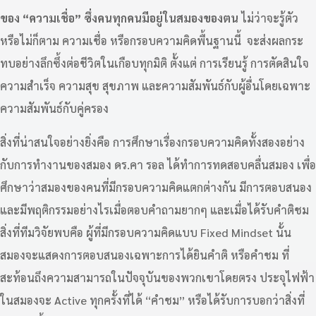
ของ “ความเชื่อ” ซึ่งคนทุกคนมีอยู่ในสมองของตน
ไม่ว่าจะรู้ตัว
หรือไม่ก็ตาม ความเชื่อ หรือกรอบความคิดพื้นฐานนี้ จะส่งผลกระ
ทบอย่างลึกซึ้งต่อชีวิตในเกือบทุกมิติ ตั้งแต่ การเรียนรู้ การตัดสินใจ
ความสำเร็จ ความสุข สุขภาพ และความสัมพันธ์กับผู้อื่นโดยเฉพาะ
ความสัมพันธ์กับคู่ครอง
สิ่งที่น่าสนใจอย่างยิ่งคือ การศึกษาเรื่องกรอบความคิดทั้งสองอย่าง
กับการทำงานของสมอง ดร.คา รอล ได้ทำการทดสอบคลื่นสมอง เพื่อ
ศึกษาว่าสมองของคนที่มีกรอบความคิดแตกต่างกัน มีการตอบสนอง
และมีพฤติกรรมอย่างไรเมื่อตอบคำถามยากๆ และเมื่อได้รับคำติชม
สิ่งที่ทีมวิจัยพบคือ ผู้ที่มีกรอบความคิดแบบ Fixed Mindset นั้น
สมองจะแสดงการตอบสนองเฉพาะการได้ยินคำติ หรือคำชม ที่
สะท้อนถึงความสามารถในปัจจุบันของพวกเขาโดยตรง ประจุไฟฟ้า
ในสมองจะ Active ทุกครั้งที่ได้ “คำชม” หรือได้รับการบอกว่าสิ่งที่