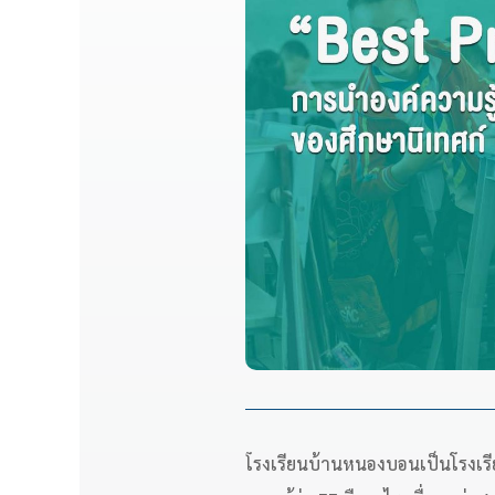
โรงเรียนบ้านหนองบอนเป็นโรงเรียน