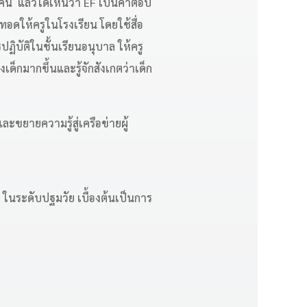
2 คน แล้วได้เห็นว่า EF เป็นคำตอบ
ทอดให้ครูในโรงเรียน โดยใช้สื่อ
ฏิบัติในชั้นเรียนอนุบาล ให้ครู
ด็กมากขึ้นและรู้จักสังเกตว่าเด็ก
ละขยายความรู้สู่เครือข่ายผู้
ในระดับปฐมวัย เบื้องต้นเป็นการ