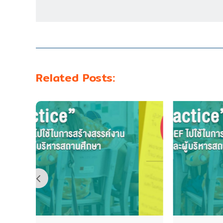
Related Posts: