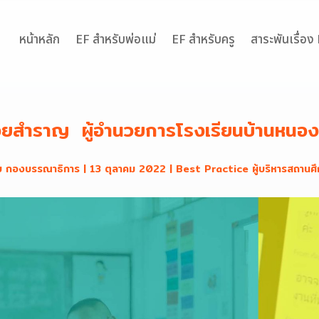
หน้าหลัก
EF สำหรับพ่อแม่
EF สำหรับครู
สาระพันเรื่อง
อยสำราญ ผู้อำนวยการโรงเรียนบ้านหนอ
ย
กองบรรณาธิการ
|
13 ตุลาคม 2022
|
Best Practice ผู้บริหารสถานศ