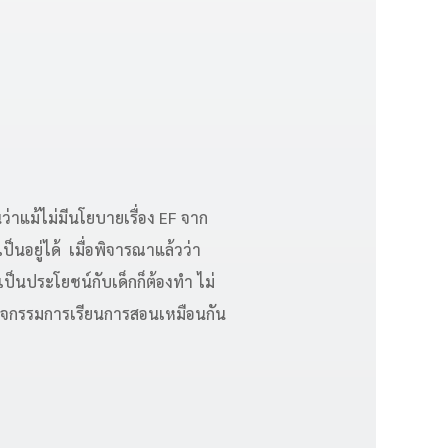
นว่าแม้ไม่มีนโยบายเรื่อง EF จาก
นอยู่ได้ เมื่อพิจารณาแล้วว่า
เป็นประโยชน์กับเด็กก็ต้องทำ ไม่
กิจกรรมการเรียนการสอนเหมือนกัน