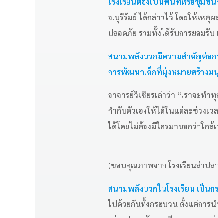
โรงเรียนต้องเป็นพื้นที่หรือชุมช
จ.บุรีรัมย์ ได้กล่าวไว้ โดยให้เหต
ปลอดภัย รวมทั้งได้รับการยอมรับ เ
สนามพลังบวกมีความสำคัญต่อการเ
การพัฒนาเด็กที่มุ่งหมายสร้าง
อาจารย์วิเชียรเล่าว่า “เราจะทำทุกอ
กำกับตัวเองให้ได้ในแต่ละช่วงเวล
ได้โดยไม่ต้องมีใครมาบอกว่าใกล้เ
(ขอบคุณภาพจาก โรงเรียนลำปลายม
สนามพลังบวกในโรงเรียน เป็นกร
ไปด้วยกันทั้งกระบวน ตั้งแต่การ