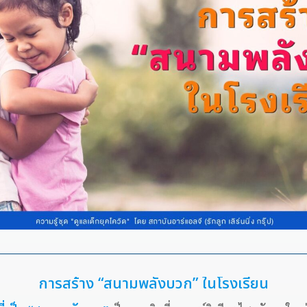
การสร้าง “สนามพลังบวก” ในโรงเรียน