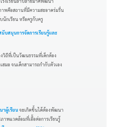
ใหญ่โรงเรียนลำปลายมาศพัฒนา
กายภาพคือสถานที่มีความสะอาดร่มรื่น
นักเรียน หรือครูกับครู
ับสนุนการจัดการเรียนรู้และ
งวิถีที่เป็นวัฒนธรรมที่เด็กต้อง
ม่ำเสมอ จนเด็กสามารถกำกับตัวเอง
าผู้เรียน
จะเกิดขึ้นได้ต้องพัฒนา
พแวดล้อมที่เอื้อต่อการเรียนรู้