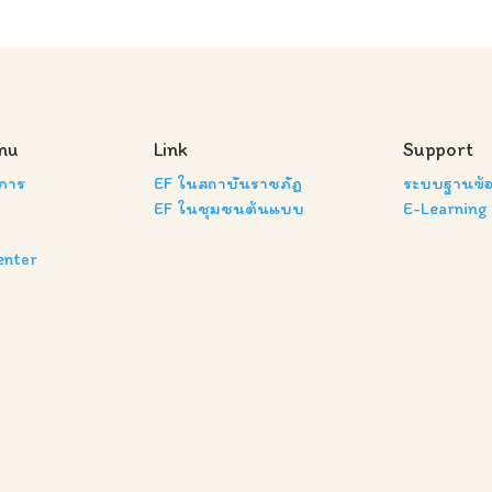
nu
Link
Support
งการ
EF ในสถาบันราชภัฏ
ระบบฐานข้อ
EF ในชุมชนต้นแบบ
E-Learning
enter