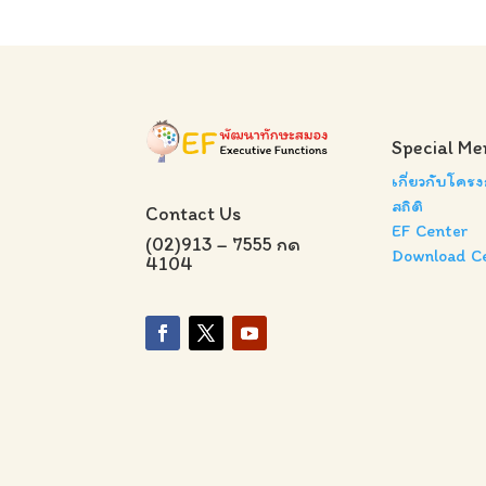
Special Me
เกี่ยวกับโคร
สถิติ
Contact Us
EF Center
(02)913 – 7555 กด
Download C
4104