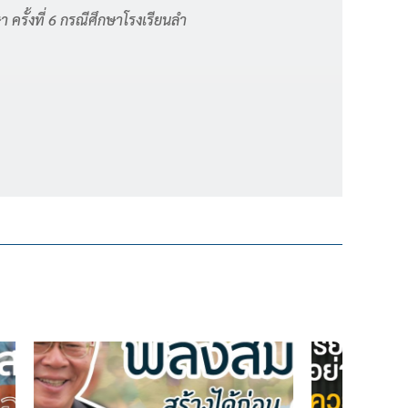
ครั้งที่ 6 กรณีศึกษาโรงเรียนลำ