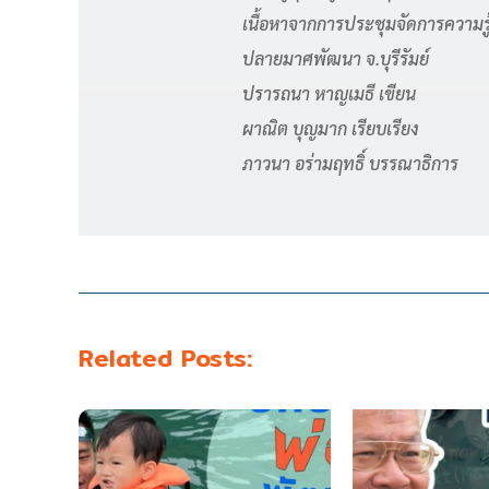
เนื้อหาจากการประชุมจัดการความรู้
ปลายมาศพัฒนา จ.บุรีรัมย์
ปรารถนา หาญเมธี เขียน
ผาณิต บุญมาก เรียบเรียง
ภาวนา อร่ามฤทธิ์ บรรณาธิการ
Related Posts: