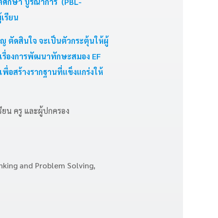
ตศึกษา บูรณาการ (PBL-
เรียน
 ตัดสินใจ จะเป็นตัวกระตุ้นให้ผู้
ดเรื่องการพัฒนาทักษะสมอง EF
พื่อสร้างรากฐานที่แข็งแกร่งให้
เรียน ครู และผู้ปกครอง
inking and Problem Solving,