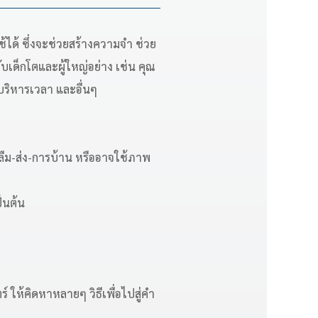
้ได้ ซึ่งจะช่วยสร้างความจำ ช่วย
บเด็กโตและผู้ใหญ่อย่าง เช่น คุณ
บริหารเวลา และอื่นๆ
่า-ลืม-ส่ง-การบ้าน หรืออาจใช้ภาพ
ป็นต้น
ให้คิดหาหลายๆ วิธีเพื่อไปสู่คำ