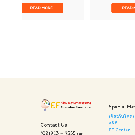
READ MORE
Special Me
เกี่ยวกับโคร
สถิติ
Contact Us
EF Center
(02)913 – 7555 กด