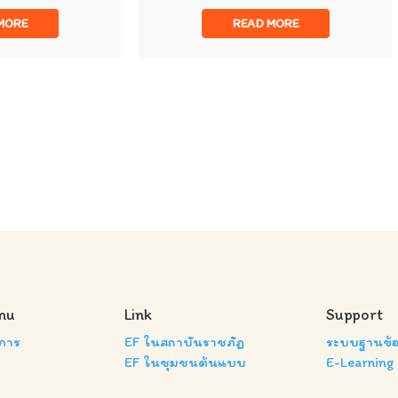
READ MORE
READ MO
nu
Link
Support
งการ
EF ในสถาบันราชภัฏ
ระบบฐานข้อ
EF ในชุมชนต้นแบบ
E-Learning