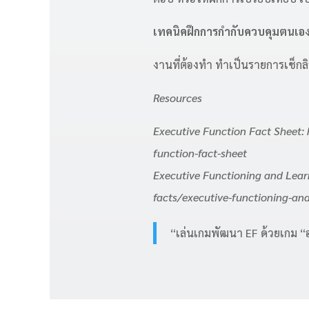
เทคนิคฝึกการกำกับควบคุมตนเอ
งานที่ต้องทำ ทำเป็นรายการเช็กล
Resources
Executive Function Fact Sheet: 
function-fact-sheet
Executive Functioning and Learn
facts/executive-functioning-and-
“เล่นเกมพัฒนา EF ด้วยเกม 