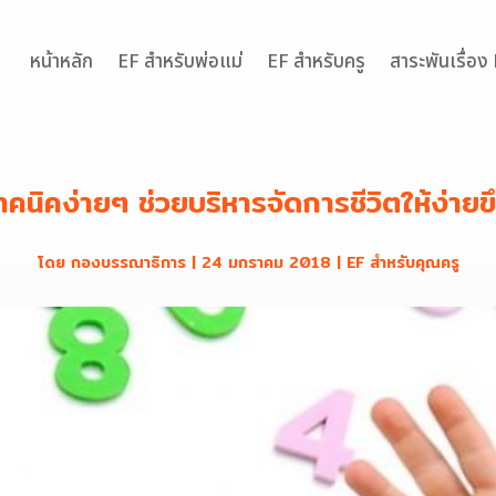
หน้าหลัก
EF สำหรับพ่อแม่
EF สำหรับครู
สาระพันเรื่อง
ทคนิคง่ายๆ ช่วยบริหารจัดการชีวิตให้ง่ายขึ
โดย
กองบรรณาธิการ
|
24 มกราคม 2018
|
EF สำหรับคุณครู