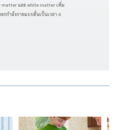
y matter และ white matter เพิ่ม
ที่ออกกำลังกายแบบอื่นเป็นเวลา 6