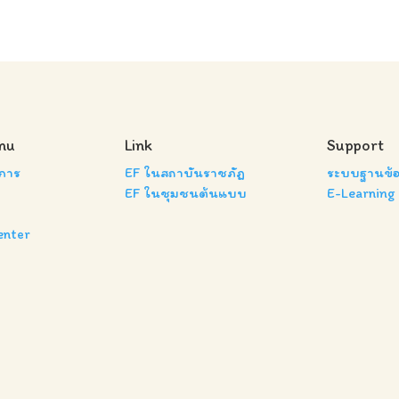
nu
Link
Support
งการ
EF ในสถาบันราชภัฏ
ระบบฐานข้อ
EF ในชุมชนต้นแบบ
E-Learning
enter