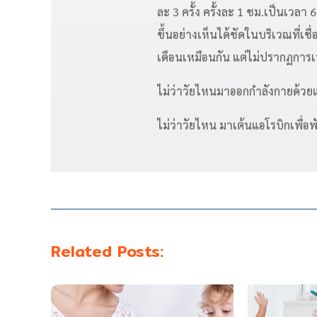
ละ 3 ครั้ง ครั้งละ 1 ชม.เป็นเวล
ขึ้นอย่างเห็นได้ชัดในบริเวณที่เชื
เดือนเหมือนกัน แต่ไม่ปรากฏการเ
ไม่ว่าวัยไหนมาออกกำลังกายด้วย
ไม่ว่าวัยไหน มาเต้นแอโรบิกเพื่
Related Posts: