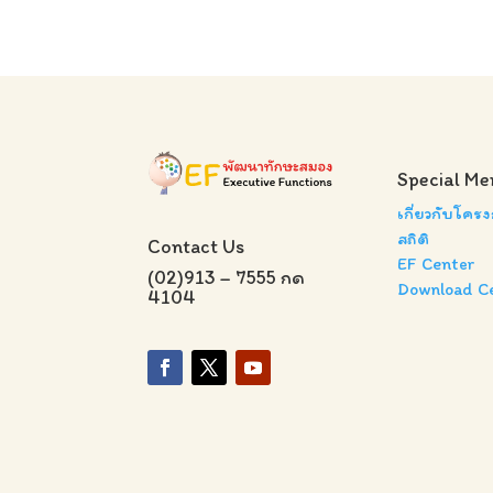
Special Me
เกี่ยวกับโคร
สถิติ
Contact Us
EF Center
(02)913 – 7555 กด
Download C
4104