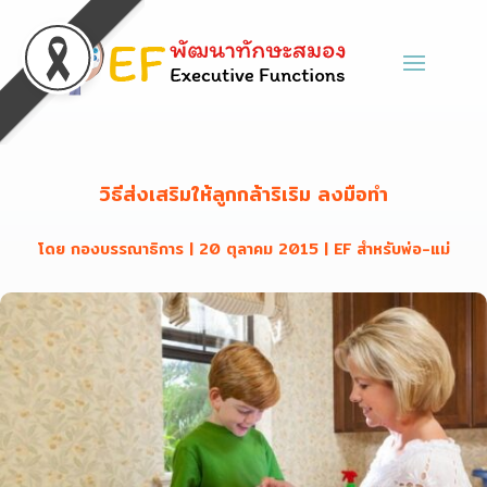
วิธีส่งเสริมให้ลูกกล้าริเริ่ม ลงมือทำ
โดย
กองบรรณาธิการ
|
20 ตุลาคม 2015
|
EF สำหรับพ่อ-แม่