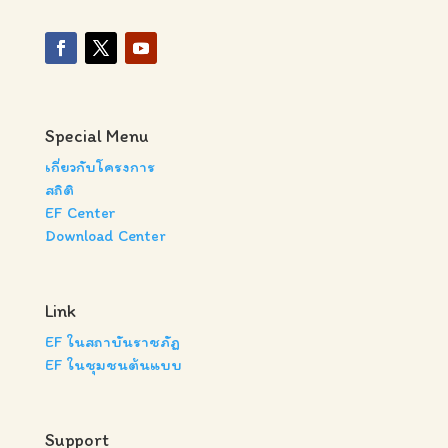
Special Menu
เกี่ยวกับโครงการ
สถิติ
EF Center
Download Center
Link
EF ในสถาบันราชภัฏ
EF ในชุมชนต้นแบบ
Support