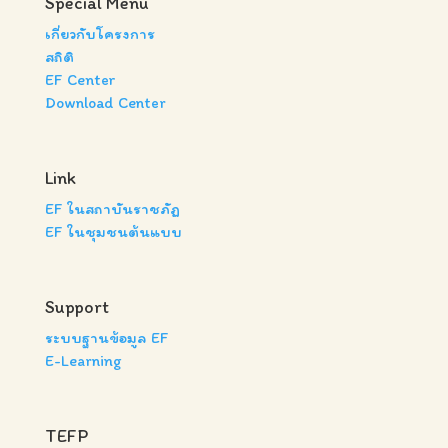
Special Menu
เกี่ยวกับโครงการ
สถิติ
EF Center
Download Center
Link
EF ในสถาบันราชภัฏ
EF ในชุมชนต้นแบบ
Support
ระบบฐานข้อมูล EF
E-Learning
TEFP