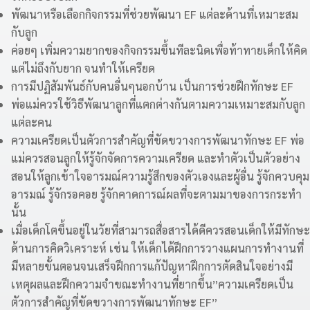
พัฒนาหรือเลือกกิจกรรมที่ช่วยพัฒนา EF แต่ละด้านที่เหมาะสม
กับลูก
ค่อยๆ เพิ่มความยากของกิจกรรมขึ้นทีละนิดเพื่อท้าทายเด็กให้คิด
แต่ไม่ถึงกับยาก จนทำให้เครียด
การมีปฏิสัมพันธ์กับคนอื่นๆนอกบ้าน เป็นการช่วยฝึกทักษะ EF
พ่อแม่ควรใช้วิธีพัฒนาลูกที่แตกต่างกันตามความเหมาะสมกับลูก
แต่ละคน
ความเครียดเป็นตัวการสำคัญที่ขัดขวางการพัฒนาทักษะ EF พ่อ
แม่ควรสอนลูกให้รู้จักจัดการความเครียด และทำตัวเป็นตัวอย่าง
สอนให้ลูกเข้าใจอารมณ์ความรู้สึกของตัวเองและผู้อื่น รู้จักควบคุม
อารมณ์ รู้จักรอคอย รู้จักคาดการณ์ผลที่จะตามมาของการกระทำ
นั้น
เมื่อเด็กโตขึ้นอยู่ในวัยที่สามารถสื่อสารได้ดีควรสอนเด็กให้มีทักษะ
ด้านการคิดวิเคราะห์ เช่น ให้เด็กได้ฝึกการวางแผนการทำงานที่
มีหลายขั้นตอนจนเสร็จฝึกการแก้ปัญหาฝึกการตัดสินใจอย่างมี
เหตุผลและฝึกความจำขณะทำงานที่ยากขึ้น”ความเครียดเป็น
ตัวการสำคัญที่ขัดขวางการพัฒนาทักษะ EF”