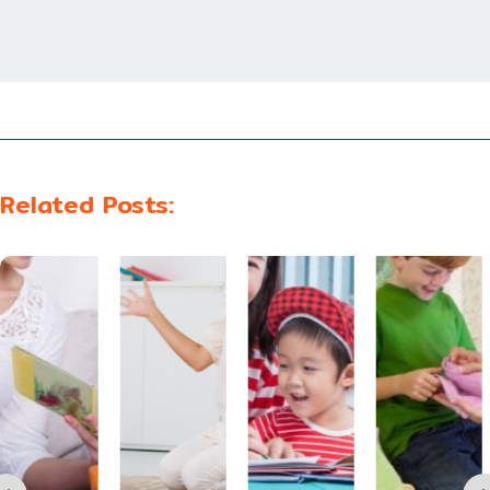
Related Posts: