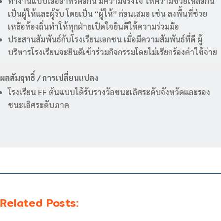
ทำงานแบบเอื้ออาทรต่อกัน มีความจริงใจ ให้ความช่วยเหลือกัน
เป็นผู้ให้และผู้รับ โดยเป็น “ผู้ให้” ก่อนเสมอ เช่น ลงพื้นที่ช่วย
เหลือท้องถิ่นทำให้ทุกฝ่ายเปิดใจยินดีให้ความร่วมมือ
ประสานสัมพันธ์กับโรงเรียนเอกชน เมื่อมีความสัมพันธ์ที่ดี ผู้
บริหารโรงเรียนจะยินดีเข้าร่วมกิจกรรมโดยไม่เรียกร้องค่าใช้จ่าย
ผลสัมฤทธิ์ / การเปลี่ยนแปลง
โรงเรียน EF ต้นแบบได้รับรางวัลชนะเลิศระดับจังหวัดและรอง
ชนะเลิศระดับภาค
Related Posts: