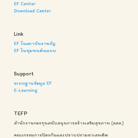
EF Center
Download Center
Link
EF ในสถาบันราชภัฏ
EF ในชุมชนต้นแบบ
Support
ระบบฐานข้อมูล EF
E-Learning
TEFP
สำนักงานกองทุนสนับสนุนการสร้างเสริมสุขภาพ (สสส.)
คณะกรรมการป้องกันและปราบปรามยาเสพติด