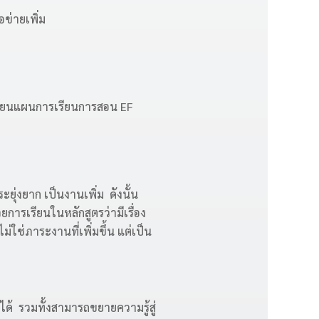
อข่ายเพิ่ม
เขียนแผนการเรียนการสอน EF
ยุ่งยาก เป็นงานเพิ่ม ดังนั้น
ยการเรียนในหลักสูตรว่ามีเรื่อง
่ใช่ภาระงานที่เพิ่มขึ้น แต่เป็น
ด้ รวมทั้งสามารถขยายความรู้สู่