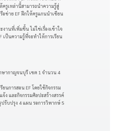
ครูเหล่านี้สามารถนำความรู้สู่
ครือข่าย EF ฝึกให้ครูแกนนำเขียน
นที่เพิ่มขึ้น ไม่ใช่เรื่องเข้าใจ
 เป็นความรู้ที่จะทำให้การเรียน
ารศึกษากาญจนบุรี เขต 1 จำนวน 4
เรียนการสอน EF โดยใช้กิจกรรม
จ้ง และกิจกรรมศิลปะสร้างสรรค์
ปรับปรุง 4 แผน รอการวิพากษ์ 5