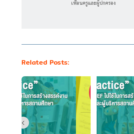
เพื่อนครูและผู้ปกครอง
Related Posts: