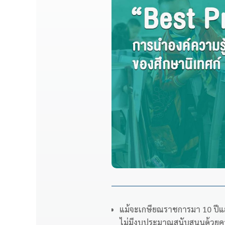
แม้จะเกษียณราชการมา 10 ปีแล้
ไม่มีงบประมาณสนับสนุนด้วยควา